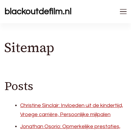
blackoutdefilm.nl
Sitemap
Posts
Christine Sinclair: Invloeden uit de kindertijd,
Vroege carrière, Persoonlijke mijlpalen
Jonathan Osorio: Opmerkelijke prestaties,