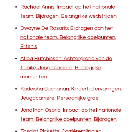
Rachael Annis: Impact op het nationale
team, Bijdragen, Belangrijke wedstrijden
Dwayne De Rosario: Bijdragen aan het
nationale team, Belangrijke doelpunten,
Erfenis
Atiba Hutchinson: Achtergrond van de
familie, Jeugdcarrière, Belangrijke
momenten
Kadeisha Buchanan: Kindertijd ervaringen,
Jeugdcarrière, Persoonlijke groei
Jonathan Osorio: Impact op het nationale
team, Belangrijke doelpunten, Bijdragen
Tosaint Ricketts: Carrièremijlpalen,