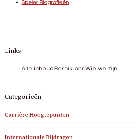
Speler Biografieën
Links
Alle inhoud
Bereik ons
Wie we zijn
Categorieën
Carrière Hoogtepunten
Internationale Bijdragen