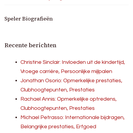
Speler Biografieën
Recente berichten
Christine Sinclair: Invloeden uit de kindertijd,
Vroege carrière, Persoonlijke mijlpalen
Jonathan Osorio: Opmerkelijke prestaties,
Clubhoogtepunten, Prestaties
Rachael Annis: Opmerkelijke optredens,
Clubhoogtepunten, Prestaties
Michael Petrasso: Internationale bijdragen,
Belangrijke prestaties, Erfgoed