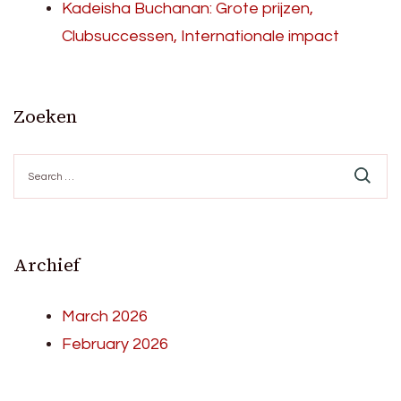
Kadeisha Buchanan: Grote prijzen,
Clubsuccessen, Internationale impact
Zoeken
Search
for:
Archief
March 2026
February 2026