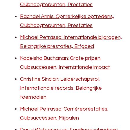
Clubhoogtepunten, Prestaties
Rachael Annis: Opmerkelijke optredens,
Clubhoogtepunten, Prestaties
Michael Petrasso: Internationale bijdragen,
Belangrijke prestaties, Erfgoed
Kadeisha Buchanan: Grote prijzen,
Clubsuccessen, Internationale impact
Christine Sinclair: Leiderschapsrol,
Internationale records, Belangrijke
toernooien
Michael Petrasso: Carrièreprestaties,
Clubsuccessen, Mijlpalen
David Wotherspoon: Familiegeschiedenis,