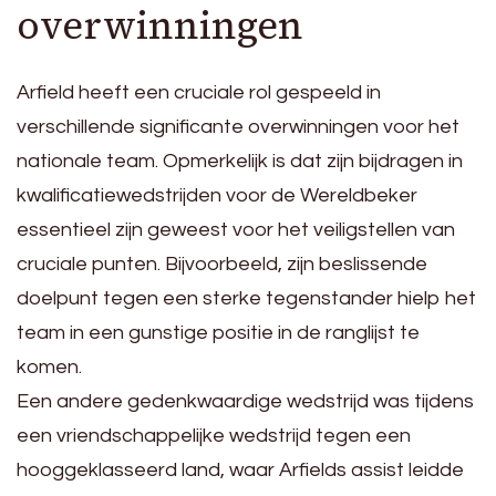
overwinningen
Arfield heeft een cruciale rol gespeeld in
verschillende significante overwinningen voor het
nationale team. Opmerkelijk is dat zijn bijdragen in
kwalificatiewedstrijden voor de Wereldbeker
essentieel zijn geweest voor het veiligstellen van
cruciale punten. Bijvoorbeeld, zijn beslissende
doelpunt tegen een sterke tegenstander hielp het
team in een gunstige positie in de ranglijst te
komen.
Een andere gedenkwaardige wedstrijd was tijdens
een vriendschappelijke wedstrijd tegen een
hooggeklasseerd land, waar Arfields assist leidde