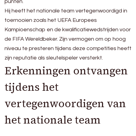
punten.
Hij heeft het nationale team vertegenwoordigd in
toernooien zoals het UEFA Europees
Kampioenschap en de kwalificatiewedstrijden voor
de FIFA Wereldbeker. Zijn vermogen om op hoog
niveau te presteren tijdens deze competities heeft
zijn reputatie als sleutelspeler versterkt.
Erkenningen ontvangen
tijdens het
vertegenwoordigen van
het nationale team