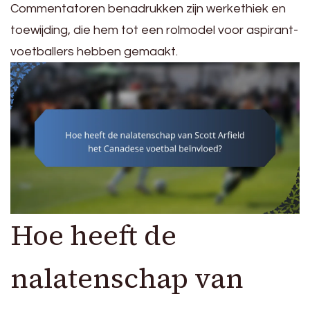
Commentatoren benadrukken zijn werkethiek en
toewijding, die hem tot een rolmodel voor aspirant-
voetballers hebben gemaakt.
Hoe heeft de
nalatenschap van