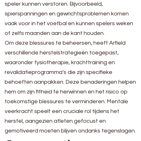
speler kunnen verstoren. Bijvoorbeeld,
spierspanningen en gewrichtsproblemen komen
vaak voor in het voetbal en kunnen spelers weken
of zelfs maanden aan de kant houden.
Om deze blessures te beheersen, heeft Arfield
verschillende herstelstrategieën toegepast,
waaronder fysiotherapie, krachttraining en
revalidatieprogramma’s die zijn specifieke
behoeften aanpakken. Deze benaderingen helpen
hem om zijn fitheid te herwinnen en het risico op
toekomstige blessures te verminderen. Mentale
veerkracht speelt een cruciale rol tijdens het
herstel, aangezien atleten gefocust en
gemotiveerd moeten blijven ondanks tegenslagen.