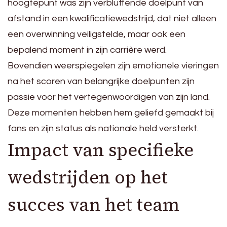
hoogtepunt was zijn verbluffende doelpunt van
afstand in een kwalificatiewedstrijd, dat niet alleen
een overwinning veiligstelde, maar ook een
bepalend moment in zijn carrière werd.
Bovendien weerspiegelen zijn emotionele vieringen
na het scoren van belangrijke doelpunten zijn
passie voor het vertegenwoordigen van zijn land.
Deze momenten hebben hem geliefd gemaakt bij
fans en zijn status als nationale held versterkt.
Impact van specifieke
wedstrijden op het
succes van het team