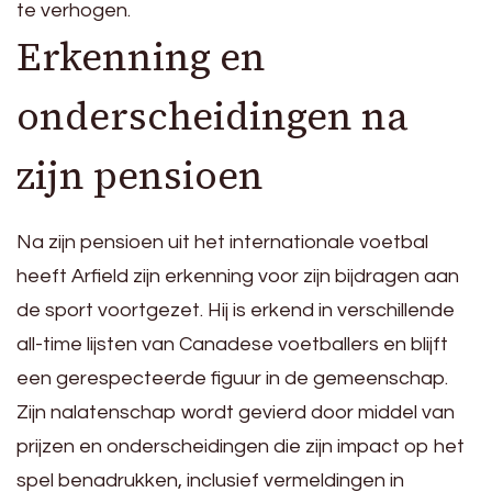
te verhogen.
Erkenning en
onderscheidingen na
zijn pensioen
Na zijn pensioen uit het internationale voetbal
heeft Arfield zijn erkenning voor zijn bijdragen aan
de sport voortgezet. Hij is erkend in verschillende
all-time lijsten van Canadese voetballers en blijft
een gerespecteerde figuur in de gemeenschap.
Zijn nalatenschap wordt gevierd door middel van
prijzen en onderscheidingen die zijn impact op het
spel benadrukken, inclusief vermeldingen in