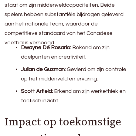
staat om zijn middenveldcapaciteiten. Beide
spelers hebben substantiële bijdragen geleverd
aan het nationale team, waardoor de
competitieve standaard van het Canadese
voetbal is verhoogd.
Dwayne De Rosario:
Bekend om zijn
doelpunten en creativiteit.
Julian de Guzman:
Gevierd om zijn controle
op het middenveld en ervaring.
Scott Arfield:
Erkend om zijn werkethiek en
tactisch inzicht.
Impact op toekomstige