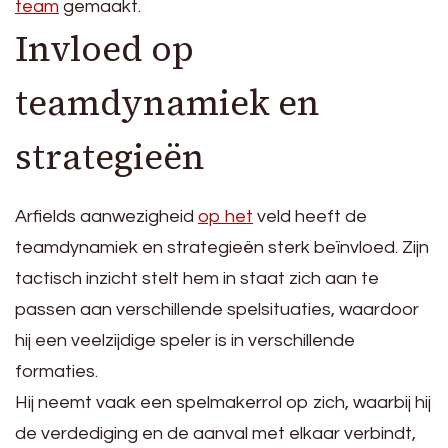
team
gemaakt.
Invloed op
teamdynamiek en
strategieën
Arfields aanwezigheid
op het
veld heeft de
teamdynamiek en strategieën sterk beïnvloed. Zijn
tactisch inzicht stelt hem in staat zich aan te
passen aan verschillende spelsituaties, waardoor
hij een veelzijdige speler is in verschillende
formaties.
Hij neemt vaak een spelmakerrol op zich, waarbij hij
de verdediging en de aanval met elkaar verbindt,