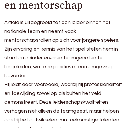
en mentorschap
Arfield is uitgegroeid tot een leider binnen het
nationale team en neemt vaak
mentorschapsrollen op zich voor jongere spelers.
Zijn ervaring en kennis van het spel stellen hem in
staat om minder ervaren teamgenoten te
begeleiden, wat een positieve teamomgeving
bevordert.
Hij leidt door voorbeeld, waarbij hij professionaliteit
en toewijding zowel op als buiten het veld
demonstreert. Deze leiderschapskwaliteiten
verhogen niet alleen de teamgeest, maar helpen
ook bij het ontwikkelen van toekomstige talenten