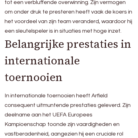
tot een verbluffende overwinning. Zijn vermogen
om onder druk te presteren heeft vaak de koers in
het voordeel van zijn team veranderd, waardoor hij
een sleutelspeler is in situaties met hoge inzet.
Belangrijke prestaties in
internationale
toernooien
In internationale toernooien heeft Arfield
consequent uitmuntende prestaties geleverd. Zijn
deelname aan het UEFA Europees
Kampioenschap toonde zijn vaardigheden en
vastberadenheid, aangezien hij een cruciale rol