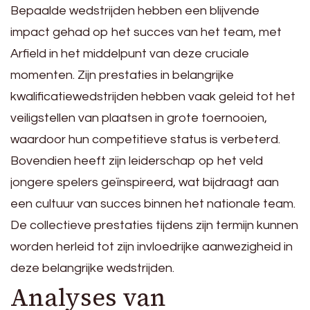
Bepaalde wedstrijden hebben een blijvende
impact gehad op het succes van het team, met
Arfield in het middelpunt van deze cruciale
momenten. Zijn prestaties in belangrijke
kwalificatiewedstrijden hebben vaak geleid tot het
veiligstellen van plaatsen in grote toernooien,
waardoor hun competitieve status is verbeterd.
Bovendien heeft zijn leiderschap op het veld
jongere spelers geïnspireerd, wat bijdraagt aan
een cultuur van succes binnen het nationale team.
De collectieve prestaties tijdens zijn termijn kunnen
worden herleid tot zijn invloedrijke aanwezigheid in
deze belangrijke wedstrijden.
Analyses van