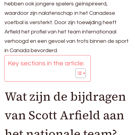
hebben ook jongere spelers geïnspireerd,
waardoor zijn nalatenschap in het Canadese
voetbal is versterkt. Door zijn toewijding heeft
Arfield het profiel van het team internationaal
verhoogd en een gevoel van trots binnen de sport
in Canada bevorderd.
Key sections in the article:
Wat zijn de bijdragen
van Scott Arfield aan
het nationale team?