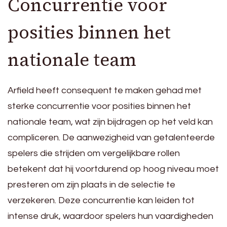
Concurrentie voor
posities binnen het
nationale team
Arfield heeft consequent te maken gehad met
sterke concurrentie voor posities binnen het
nationale team, wat zijn bijdragen op het veld kan
compliceren. De aanwezigheid van getalenteerde
spelers die strijden om vergelijkbare rollen
betekent dat hij voortdurend op hoog niveau moet
presteren om zijn plaats in de selectie te
verzekeren. Deze concurrentie kan leiden tot
intense druk, waardoor spelers hun vaardigheden