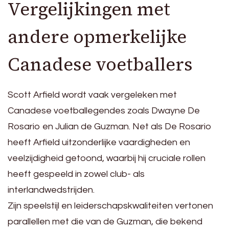
Vergelijkingen met
andere opmerkelijke
Canadese voetballers
Scott Arfield wordt vaak vergeleken met
Canadese voetballegendes zoals Dwayne De
Rosario en Julian de Guzman. Net als De Rosario
heeft Arfield uitzonderlijke vaardigheden en
veelzijdigheid getoond, waarbij hij cruciale rollen
heeft gespeeld in zowel club- als
interlandwedstrijden.
Zijn speelstijl en leiderschapskwaliteiten vertonen
parallellen met die van de Guzman, die bekend