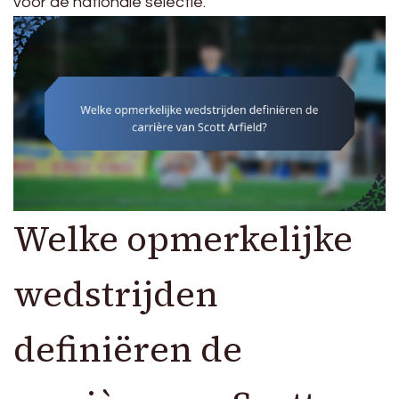
voor de nationale selectie.
Welke opmerkelijke
wedstrijden
definiëren de