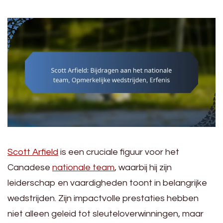
Scott Arfield
is een cruciale figuur voor het
Canadese
nationale team
, waarbij hij zijn
leiderschap en vaardigheden toont in belangrijke
wedstrijden. Zijn impactvolle prestaties hebben
niet alleen geleid tot sleuteloverwinningen, maar