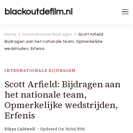
blackoutdefilm.nl
Home
Internationale Bijdragen
Scott Arfield:
Bijdragen aan het nationale team, Opmerkelijke
wedstrijden, Erfenis
INTERNATIONALE BIJDRAGEN
Scott Arfield: Bijdragen aan
het nationale team,
Opmerkelijke wedstrijden,
Erfenis
Ethan Caldwell
Updated On
26/04/2026