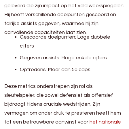
geleverd die zijn impact op het veld weerspiegelen.
Hij heeft verschillende doelpunten gescoord en
talrijke assists gegeven, waarmee hij zijn
aanvallende capaciteiten laat zien.
Gescoorde doelpunten: Lage dubbele
cijfers
Gegeven assists: Hoge enkele cijfers
Optredens: Meer dan 50 caps
Deze metrics onderstrepen zijn rol als
sleutelspeler, die zowel defensief als offensief
bijdraagt tijdens cruciale wedstrijden. Zijn
vermogen om onder druk te presteren heeft hem
tot een betrouwbare aanwinst voor
het nationale