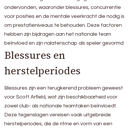
ondervonden, waaronder blessures, concurrentie
voor posities en de mentale veerkracht die nodig is
om prestatieniveaus te behouden. Deze factoren
hebben zijn bijdragen aan het nationale team
beïnvloed en zijn nalatenschap als speler gevormd.
Blessures en
herstelperiodes
Blessures zijn een terugkerend probleem geweest
voor Scott Arfield, wat zijn beschikbaarheid voor
zowel club- als nationale teamtaken beïnvloedt.
Deze tegenslagen vereisen vaak uitgebreide
herstelperiodes, die de ritme en vorm van een