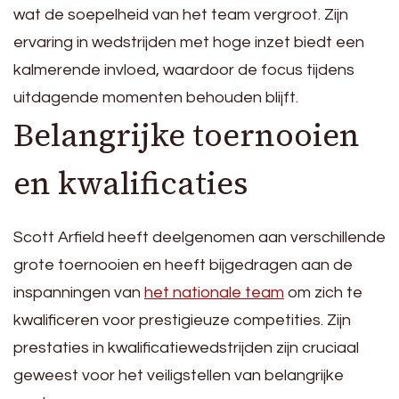
wat de soepelheid van het team vergroot. Zijn
ervaring in wedstrijden met hoge inzet biedt een
kalmerende invloed, waardoor de focus tijdens
uitdagende momenten behouden blijft.
Belangrijke toernooien
en kwalificaties
Scott Arfield heeft deelgenomen aan verschillende
grote toernooien en heeft bijgedragen aan de
inspanningen van
het nationale team
om zich te
kwalificeren voor prestigieuze competities. Zijn
prestaties in kwalificatiewedstrijden zijn cruciaal
geweest voor het veiligstellen van belangrijke