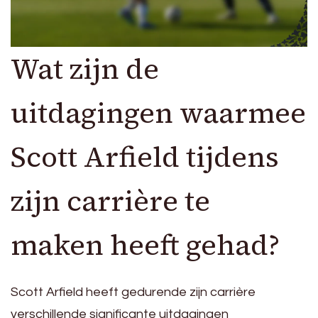
Wat zijn de
uitdagingen waarmee
Scott Arfield tijdens
zijn carrière te
maken heeft gehad?
Scott Arfield heeft gedurende zijn carrière
verschillende significante uitdagingen