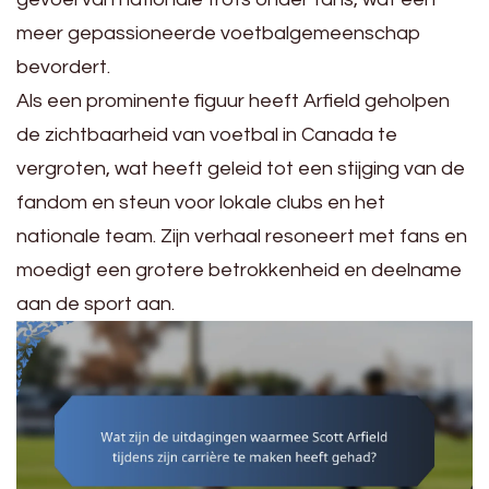
meer gepassioneerde voetbalgemeenschap
bevordert.
Als een prominente figuur heeft Arfield geholpen
de zichtbaarheid van voetbal in Canada te
vergroten, wat heeft geleid tot een stijging van de
fandom en steun voor lokale clubs en het
nationale team. Zijn verhaal resoneert met fans en
moedigt een grotere betrokkenheid en deelname
aan de sport aan.