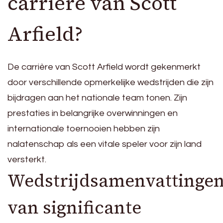
carrière van Scott
Arfield?
De carrière van Scott Arfield wordt gekenmerkt
door verschillende opmerkelijke wedstrijden die zijn
bijdragen aan het nationale team tonen. Zijn
prestaties in belangrijke overwinningen en
internationale toernooien hebben zijn
nalatenschap als een vitale speler voor zijn land
versterkt.
Wedstrijdsamenvattinge
van significante