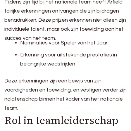
Tijdens zijn tijd bij het nationale team heeft Arfield
talrijke erkenningen ontvangen die zijn bijdragen
benadrukken. Deze prijzen erkennen niet alleen zijn
individuele talent, maar ook zijn toewijding aan het
succes van het team.
Nominaties voor Speler van het Jaar
Erkenning voor uitstekende prestaties in
belangrijke wedstrijden
Deze erkenningen zijn een bewijs van zijn
vaardigheden en toewijding, en vestigen verder zijn
nalatenschap binnen het kader van het nationale
team.
Rol in teamleiderschap