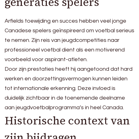
generaties spelers
Arfields toewijding en succes hebben veel jonge
Canadese spelers geïnspireerd om voetbal serieus
te nemen. Zijn reis van jeugdcompetities naar
professioneel voetbal dient als een motiverend
voorbeeld voor aspirant-atleten.
Door zijn prestaties heeft hij aangetoond dat hard
werken en doorzettingsvermogen kunnen leiden
tot internationale erkenning. Deze invloed is
duidelijk zichtbaar in de toenemende deelname
aan jeugdvoetbalprogramma’s in heel Canada.
Historische context van
zijn bijdragen