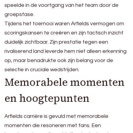
speelde in de voortgang van het team door de
groepsfase.
Tijdens het toernooi waren Arfields vermogen om
scoringskansen te creëren en zijn tactisch inzicht
duidelijk zichtbaar. Zijn prestatie tegen een
rivaliserend land leverde hem niet alleen erkenning
op, maar benadrukte ook zijn belang voor de
selectie in cruciale wedstrijden.
Memorabele momenten
en hoogtepunten
Arfields carrière is gevuld met memorabele
momenten die resoneren met fans. Een