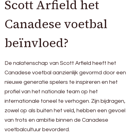
Scott Arfield het
Canadese voetbal
beïnvloed?
De nalatenschap van Scott Arfield heeft het
Canadese voetbal aanzienlijk gevormd door een
nieuwe generatie spelers te inspireren en het
profiel van het nationale team op het
internationale toneel te verhogen. Zijn bijdragen,
zowel op als buiten het veld, hebben een gevoel
van trots en ambitie binnen de Canadese
voetbalcultuur bevorderd.