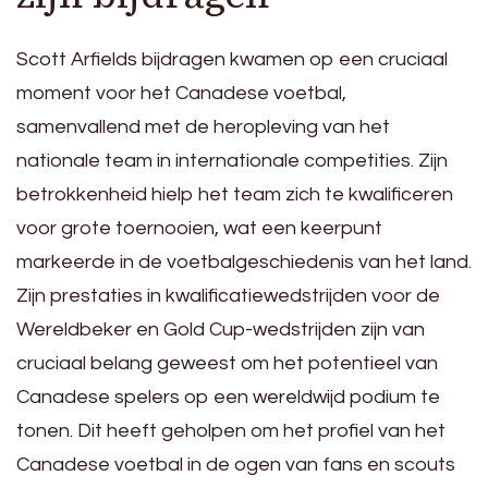
Scott Arfields bijdragen kwamen op een cruciaal
moment voor het Canadese voetbal,
samenvallend met de heropleving van het
nationale team in internationale competities. Zijn
betrokkenheid hielp het team zich te kwalificeren
voor grote toernooien, wat een keerpunt
markeerde in de voetbalgeschiedenis van het land.
Zijn prestaties in kwalificatiewedstrijden voor de
Wereldbeker en Gold Cup-wedstrijden zijn van
cruciaal belang geweest om het potentieel van
Canadese spelers op een wereldwijd podium te
tonen. Dit heeft geholpen om het profiel van het
Canadese voetbal in de ogen van fans en scouts