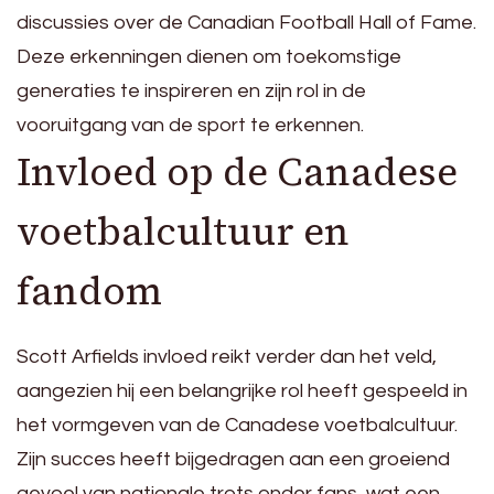
discussies over de Canadian Football Hall of Fame.
Deze erkenningen dienen om toekomstige
generaties te inspireren en zijn rol in de
vooruitgang van de sport te erkennen.
Invloed op de Canadese
voetbalcultuur en
fandom
Scott Arfields invloed reikt verder dan het veld,
aangezien hij een belangrijke rol heeft gespeeld in
het vormgeven van de Canadese voetbalcultuur.
Zijn succes heeft bijgedragen aan een groeiend
gevoel van nationale trots onder fans, wat een