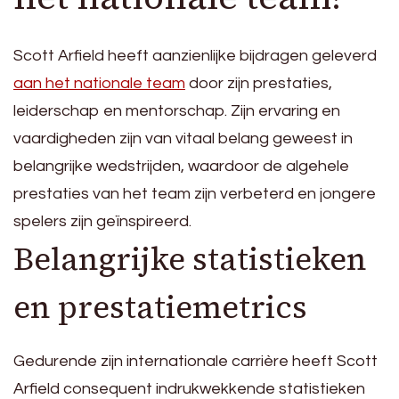
Scott Arfield heeft aanzienlijke bijdragen geleverd
aan het nationale team
door zijn prestaties,
leiderschap en mentorschap. Zijn ervaring en
vaardigheden zijn van vitaal belang geweest in
belangrijke wedstrijden, waardoor de algehele
prestaties van het team zijn verbeterd en jongere
spelers zijn geïnspireerd.
Belangrijke statistieken
en prestatiemetrics
Gedurende zijn internationale carrière heeft Scott
Arfield consequent indrukwekkende statistieken