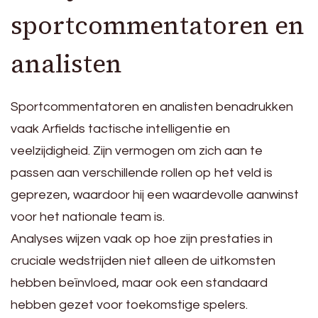
sportcommentatoren en
analisten
Sportcommentatoren en analisten benadrukken
vaak Arfields tactische intelligentie en
veelzijdigheid. Zijn vermogen om zich aan te
passen aan verschillende rollen op het veld is
geprezen, waardoor hij een waardevolle aanwinst
voor het nationale team is.
Analyses wijzen vaak op hoe zijn prestaties in
cruciale wedstrijden niet alleen de uitkomsten
hebben beïnvloed, maar ook een standaard
hebben gezet voor toekomstige spelers.