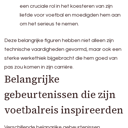
een cruciale rol in het koesteren van zijn
liefde voor voetbal en moedigden hem aan
om het serieus te nemen.
Deze belangrijke figuren hebben niet alleen zijn
technische vaardigheden gevormd, maar ook een
sterke werkethiek bijgebracht die hem goed van
pas zou komen in zijn carrière.
Belangrijke
gebeurtenissen die zijn
voetbalreis inspireerden
Verschillende belangrijke gebeurtenissen