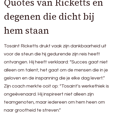
Quotes van Ricketts en
degenen die dicht bij
hem staan
Tosaint Ricketts drukt vaak zijn dankbaarheid uit
voor de steun die hij gedurende zijn reis heeft
ontvangen. Hij heeft verklaard: “Succes gaat niet
alleen om talent; het gaat om de mensen die in je
geloven en de inspanning die je elke dag levert.”
Zijn coach merkte ooit op: “Tosaint’s werkethiek is
ongeëvenaard. Hij inspireert niet alleen zijn
teamgenoten, maar iedereen om hem heen om
naar grootheid te streven.”