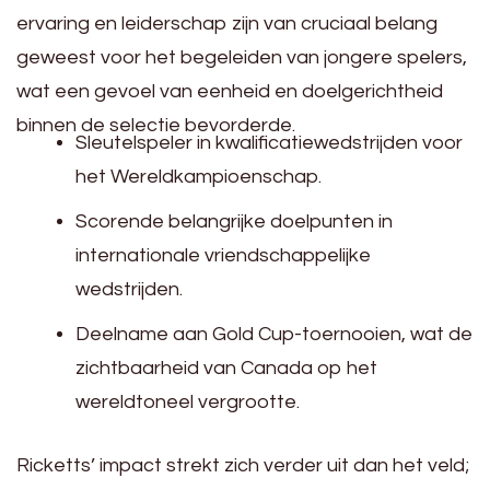
ervaring en leiderschap zijn van cruciaal belang
geweest voor het begeleiden van jongere spelers,
wat een gevoel van eenheid en doelgerichtheid
binnen de selectie bevorderde.
Sleutelspeler in kwalificatiewedstrijden voor
het Wereldkampioenschap.
Scorende belangrijke doelpunten in
internationale vriendschappelijke
wedstrijden.
Deelname aan Gold Cup-toernooien, wat de
zichtbaarheid van Canada op het
wereldtoneel vergrootte.
Ricketts’ impact strekt zich verder uit dan het veld;