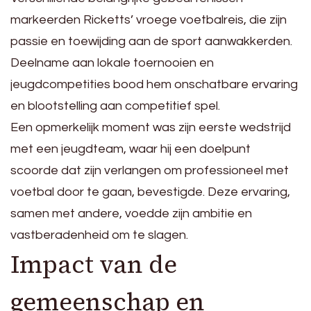
markeerden Ricketts’ vroege voetbalreis, die zijn
passie en toewijding aan de sport aanwakkerden.
Deelname aan lokale toernooien en
jeugdcompetities bood hem onschatbare ervaring
en blootstelling aan competitief spel.
Een opmerkelijk moment was zijn eerste wedstrijd
met een jeugdteam, waar hij een doelpunt
scoorde dat zijn verlangen om professioneel met
voetbal door te gaan, bevestigde. Deze ervaring,
samen met andere, voedde zijn ambitie en
vastberadenheid om te slagen.
Impact van de
gemeenschap en