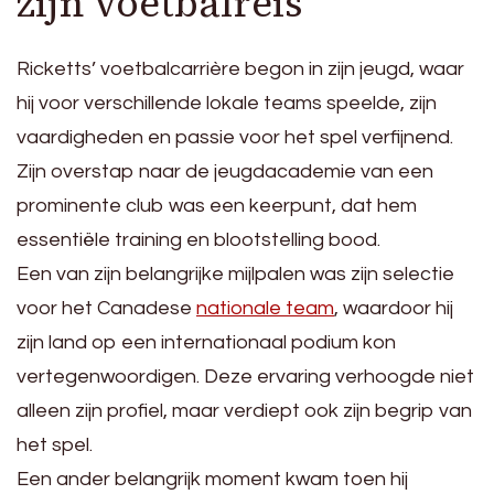
zijn voetbalreis
Ricketts’ voetbalcarrière begon in zijn jeugd, waar
hij voor verschillende lokale teams speelde, zijn
vaardigheden en passie voor het spel verfijnend.
Zijn overstap naar de jeugdacademie van een
prominente club was een keerpunt, dat hem
essentiële training en blootstelling bood.
Een van zijn belangrijke mijlpalen was zijn selectie
voor het Canadese
nationale team
, waardoor hij
zijn land op een internationaal podium kon
vertegenwoordigen. Deze ervaring verhoogde niet
alleen zijn profiel, maar verdiept ook zijn begrip van
het spel.
Een ander belangrijk moment kwam toen hij