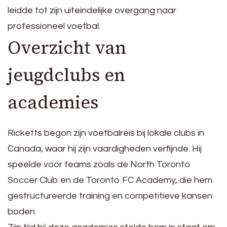
leidde tot zijn uiteindelijke overgang naar
professioneel voetbal.
Overzicht van
jeugdclubs en
academies
Ricketts begon zijn voetbalreis bij lokale clubs in
Canada, waar hij zijn vaardigheden verfijnde. Hij
speelde voor teams zoals de North Toronto
Soccer Club en de Toronto FC Academy, die hem
gestructureerde training en competitieve kansen
boden.