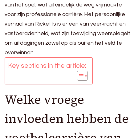
van het spel, wat uiteindelijk de weg vrijmaakte
voor zijn professionele carrière. Het persoonlijke
verhaal van Ricketts is er een van veerkracht en
vastberadenheid, wat zijn toewijding weerspiegelt
om uitdagingen zowel op als buiten het veld te
overwinnen.
Key sections in the article:
Welke vroege
invloeden hebben de
voetbalcarrière van