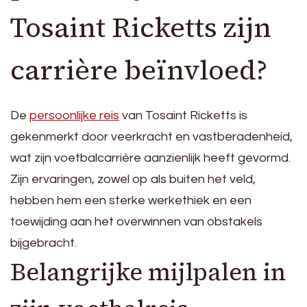
Tosaint Ricketts zijn
carrière beïnvloed?
De
persoonlijke reis
van Tosaint Ricketts is
gekenmerkt door veerkracht en vastberadenheid,
wat zijn voetbalcarrière aanzienlijk heeft gevormd.
Zijn ervaringen, zowel op als buiten het veld,
hebben hem een sterke werkethiek en een
toewijding aan het overwinnen van obstakels
bijgebracht.
Belangrijke mijlpalen in