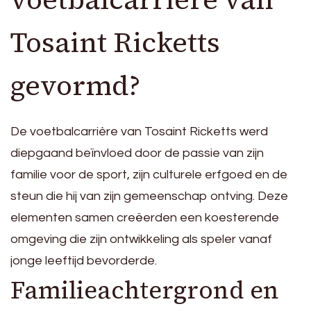
Tosaint Ricketts
gevormd?
De voetbalcarrière van Tosaint Ricketts werd
diepgaand beïnvloed door de passie van zijn
familie voor de sport, zijn culturele erfgoed en de
steun die hij van zijn gemeenschap ontving. Deze
elementen samen creëerden een koesterende
omgeving die zijn ontwikkeling als speler vanaf
jonge leeftijd bevorderde.
Familieachtergrond en