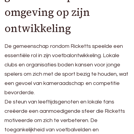
omgeving op zijn
ontwikkeling
De gemeenschap rondom Ricketts speelde een
essentiële rol in zijn voetbalontwikkeling. Lokale
clubs en organisaties boden kansen voor jonge
spelers om zich met de sport bezig te houden, wat
een gevoel van kameraadschap en competitie
bevorderde.
De steun van leeftijdsgenoten en lokale fans
creëerde een aanmoedigende sfeer die Ricketts
motiveerde om zich te verbeteren. De
toegankelijkheid van voetbalvelden en