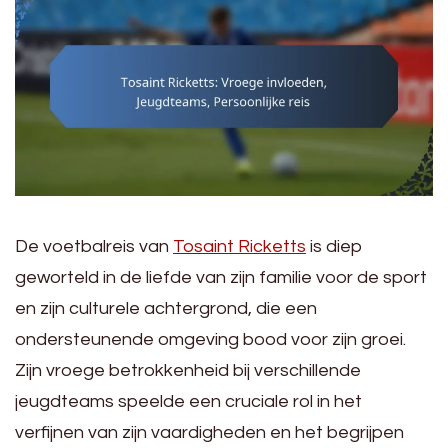
De voetbalreis van
Tosaint Ricketts
is diep
geworteld in de liefde van zijn familie voor de sport
en zijn culturele achtergrond, die een
ondersteunende omgeving bood voor zijn groei.
Zijn vroege betrokkenheid bij verschillende
jeugdteams speelde een cruciale rol in het
verfijnen van zijn vaardigheden en het begrijpen