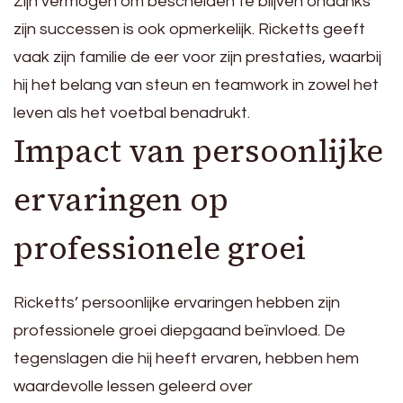
Zijn vermogen om bescheiden te blijven ondanks
zijn successen is ook opmerkelijk. Ricketts geeft
vaak zijn familie de eer voor zijn prestaties, waarbij
hij het belang van steun en teamwork in zowel het
leven als het voetbal benadrukt.
Impact van persoonlijke
ervaringen op
professionele groei
Ricketts’ persoonlijke ervaringen hebben zijn
professionele groei diepgaand beïnvloed. De
tegenslagen die hij heeft ervaren, hebben hem
waardevolle lessen geleerd over