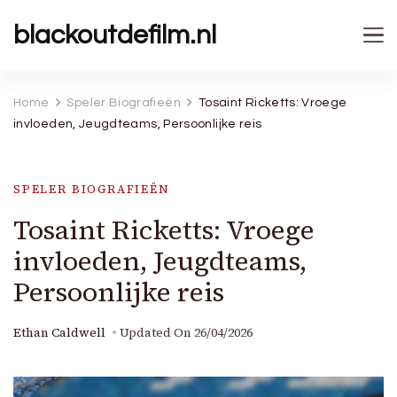
blackoutdefilm.nl
Home
Speler Biografieën
Tosaint Ricketts: Vroege
invloeden, Jeugdteams, Persoonlijke reis
SPELER BIOGRAFIEËN
Tosaint Ricketts: Vroege
invloeden, Jeugdteams,
Persoonlijke reis
Ethan Caldwell
Updated On
26/04/2026