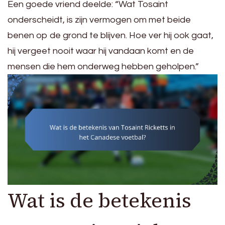
Een goede vriend deelde: “Wat Tosaint
onderscheidt, is zijn vermogen om met beide
benen op de grond te blijven. Hoe ver hij ook gaat,
hij vergeet nooit waar hij vandaan komt en de
mensen die hem onderweg hebben geholpen.”
Wat is de betekenis