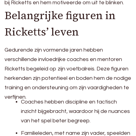
bij Ricketts en hem motiveerde om uit te blinken.
Belangrijke figuren in
Ricketts’ leven
Gedurende zijn vormende jaren hebben
verschillende invloedrijke coaches en mentoren
Ricketts begeleid op zijn voetbalreis. Deze figuren
herkenden zijn potentieel en boden hem de nodige
training en ondersteuning om zijn vaardigheden te
verfijnen.
Coaches hebben discipline en tactisch
inzicht bijgebracht, waardoor hij de nuances
van het spel beter begreep.
Familieleden, met name zijn vader, speelden