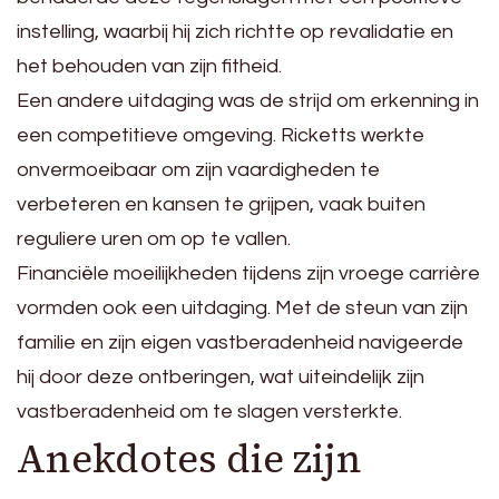
instelling, waarbij hij zich richtte op revalidatie en
het behouden van zijn fitheid.
Een andere uitdaging was de strijd om erkenning in
een competitieve omgeving. Ricketts werkte
onvermoeibaar om zijn vaardigheden te
verbeteren en kansen te grijpen, vaak buiten
reguliere uren om op te vallen.
Financiële moeilijkheden tijdens zijn vroege carrière
vormden ook een uitdaging. Met de steun van zijn
familie en zijn eigen vastberadenheid navigeerde
hij door deze ontberingen, wat uiteindelijk zijn
vastberadenheid om te slagen versterkte.
Anekdotes die zijn