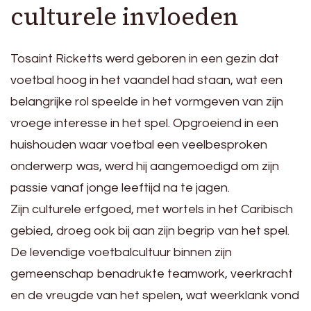
culturele invloeden
Tosaint Ricketts werd geboren in een gezin dat
voetbal hoog in het vaandel had staan, wat een
belangrijke rol speelde in het vormgeven van zijn
vroege interesse in het spel. Opgroeiend in een
huishouden waar voetbal een veelbesproken
onderwerp was, werd hij aangemoedigd om zijn
passie vanaf jonge leeftijd na te jagen.
Zijn culturele erfgoed, met wortels in het Caribisch
gebied, droeg ook bij aan zijn begrip van het spel.
De levendige voetbalcultuur binnen zijn
gemeenschap benadrukte teamwork, veerkracht
en de vreugde van het spelen, wat weerklank vond