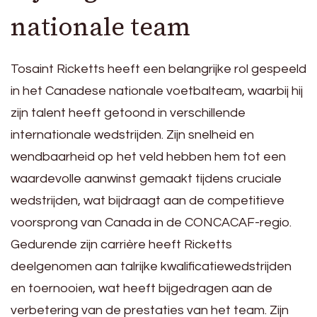
nationale team
Tosaint Ricketts heeft een belangrijke rol gespeeld
in het Canadese nationale voetbalteam, waarbij hij
zijn talent heeft getoond in verschillende
internationale wedstrijden. Zijn snelheid en
wendbaarheid op het veld hebben hem tot een
waardevolle aanwinst gemaakt tijdens cruciale
wedstrijden, wat bijdraagt aan de competitieve
voorsprong van Canada in de CONCACAF-regio.
Gedurende zijn carrière heeft Ricketts
deelgenomen aan talrijke kwalificatiewedstrijden
en toernooien, wat heeft bijgedragen aan de
verbetering van de prestaties van het team. Zijn