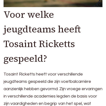
Voor welke
jeugdteams heeft
Tosaint Ricketts
gespeeld?
Tosaint Ricketts heeft voor verschillende
jeugdteams gespeeld die zijn voetbalcarrière
aanzienlijk hebben gevormd. Zijn vroege ervaringen
in verschillende academies legden de basis voor
zijn vaardigheden en begrip van het spel, wat