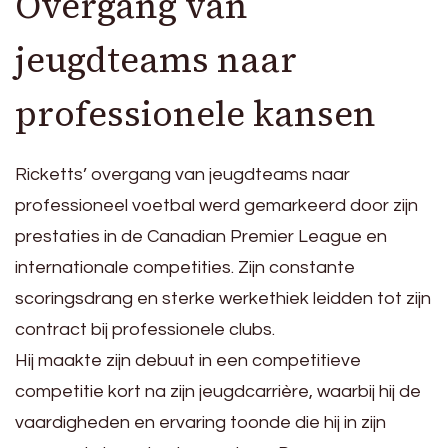
Overgang van
jeugdteams naar
professionele kansen
Ricketts’ overgang van jeugdteams naar
professioneel voetbal werd gemarkeerd door zijn
prestaties in de Canadian Premier League en
internationale competities. Zijn constante
scoringsdrang en sterke werkethiek leidden tot zijn
contract bij professionele clubs.
Hij maakte zijn debuut in een competitieve
competitie kort na zijn jeugdcarrière, waarbij hij de
vaardigheden en ervaring toonde die hij in zijn