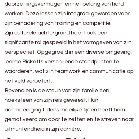
doorzettingsvermogen en het belang van hard
werken. Deze lessen zijn integraal geworden voor
zijn benadering van training en competitie.
Zijn culturele achtergrond heeft ook een
significante rol gespeeld in het vormgeven van zijn
perspectief. Opgegroeid in een diverse omgeving,
leerde Ricketts verschillende standpunten te
waarderen, wat zijn teamwork en communicatie op
het veld verbetert.
Bovendien is de steun van zijn familie een
hoeksteen van zijn reis geweest. Hun
aanmoediging tijdens moeilijke tijden heeft hem
gemotiveerd om door te zetten en te streven naar
uitmuntendheid in zijn carrière.