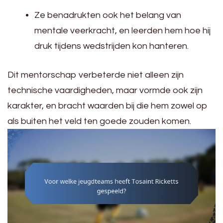
Ze benadrukten ook het belang van
mentale veerkracht, en leerden hem hoe hij
druk tijdens wedstrijden kon hanteren.
Dit mentorschap verbeterde niet alleen zijn
technische vaardigheden, maar vormde ook zijn
karakter, en bracht waarden bij die hem zowel op
als buiten het veld ten goede zouden komen.