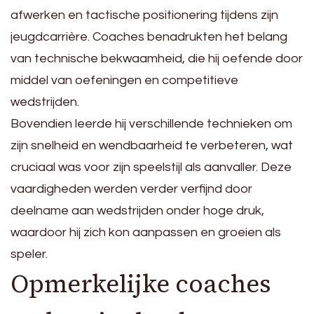
afwerken en tactische positionering tijdens zijn
jeugdcarrière. Coaches benadrukten het belang
van technische bekwaamheid, die hij oefende door
middel van oefeningen en competitieve
wedstrijden.
Bovendien leerde hij verschillende technieken om
zijn snelheid en wendbaarheid te verbeteren, wat
cruciaal was voor zijn speelstijl als aanvaller. Deze
vaardigheden werden verder verfijnd door
deelname aan wedstrijden onder hoge druk,
waardoor hij zich kon aanpassen en groeien als
speler.
Opmerkelijke coaches