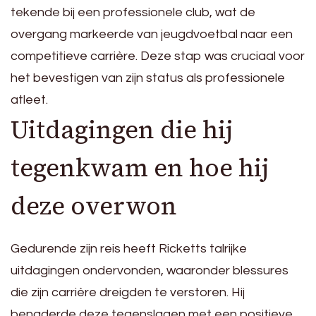
tekende bij een professionele club, wat de
overgang markeerde van jeugdvoetbal naar een
competitieve carrière. Deze stap was cruciaal voor
het bevestigen van zijn status als professionele
atleet.
Uitdagingen die hij
tegenkwam en hoe hij
deze overwon
Gedurende zijn reis heeft Ricketts talrijke
uitdagingen ondervonden, waaronder blessures
die zijn carrière dreigden te verstoren. Hij
benaderde deze tegenslagen met een positieve