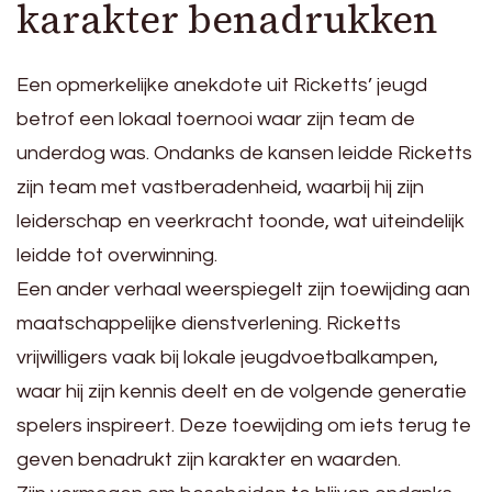
karakter benadrukken
Een opmerkelijke anekdote uit Ricketts’ jeugd
betrof een lokaal toernooi waar zijn team de
underdog was. Ondanks de kansen leidde Ricketts
zijn team met vastberadenheid, waarbij hij zijn
leiderschap en veerkracht toonde, wat uiteindelijk
leidde tot overwinning.
Een ander verhaal weerspiegelt zijn toewijding aan
maatschappelijke dienstverlening. Ricketts
vrijwilligers vaak bij lokale jeugdvoetbalkampen,
waar hij zijn kennis deelt en de volgende generatie
spelers inspireert. Deze toewijding om iets terug te
geven benadrukt zijn karakter en waarden.