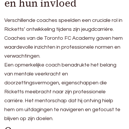
en hun invloed
Verschillende coaches speelden een cruciale rol in
Ricketts’ ontwikkeling tijdens zijn jeugdcarrière.
Coaches van de Toronto FC Academy gaven hem
waardevolle inzichten in professionele normen en
verwachtingen.
Een opmerkelijke coach benadrukte het belang
van mentale veerkracht en
doorzettingsvermogen, eigenschappen die
Ricketts meebracht naar zijn professionele
carrière. Het mentorschap dat hij ontving hielp
hem om uitdagingen te navigeren en gefocust te
blijven op zijn doelen.