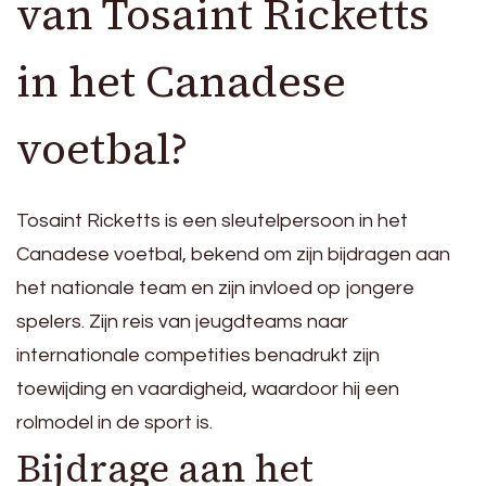
van Tosaint Ricketts
in het Canadese
voetbal?
Tosaint Ricketts is een sleutelpersoon in het
Canadese voetbal, bekend om zijn bijdragen aan
het nationale team en zijn invloed op jongere
spelers. Zijn reis van jeugdteams naar
internationale competities benadrukt zijn
toewijding en vaardigheid, waardoor hij een
rolmodel in de sport is.
Bijdrage aan het