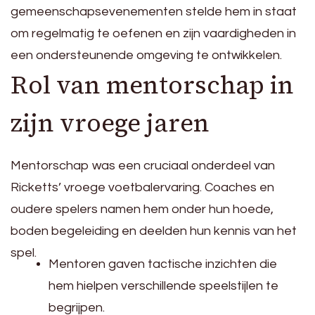
gemeenschapsevenementen stelde hem in staat
om regelmatig te oefenen en zijn vaardigheden in
een ondersteunende omgeving te ontwikkelen.
Rol van mentorschap in
zijn vroege jaren
Mentorschap was een cruciaal onderdeel van
Ricketts’ vroege voetbalervaring. Coaches en
oudere spelers namen hem onder hun hoede,
boden begeleiding en deelden hun kennis van het
spel.
Mentoren gaven tactische inzichten die
hem hielpen verschillende speelstijlen te
begrijpen.