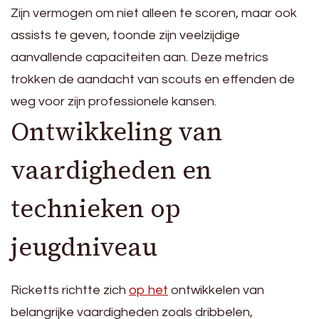
Zijn vermogen om niet alleen te scoren, maar ook
assists te geven, toonde zijn veelzijdige
aanvallende capaciteiten aan. Deze metrics
trokken de aandacht van scouts en effenden de
weg voor zijn professionele kansen.
Ontwikkeling van
vaardigheden en
technieken op
jeugdniveau
Ricketts richtte zich
op het
ontwikkelen van
belangrijke vaardigheden zoals dribbelen,