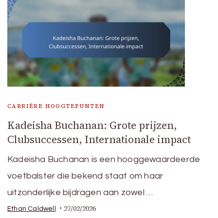
CARRIÈRE HOOGTEPUNTEN
Kadeisha Buchanan: Grote prijzen,
Clubsuccessen, Internationale impact
Kadeisha Buchanan is een hooggewaardeerde
voetbalster die bekend staat om haar
uitzonderlijke bijdragen aan zowel …
27/02/2026
Ethan Caldwell