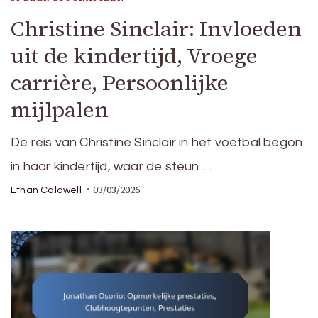
Christine Sinclair: Invloeden
uit de kindertijd, Vroege
carrière, Persoonlijke
mijlpalen
De reis van Christine Sinclair in het voetbal begon
in haar kindertijd, waar de steun …
03/03/2026
Ethan Caldwell