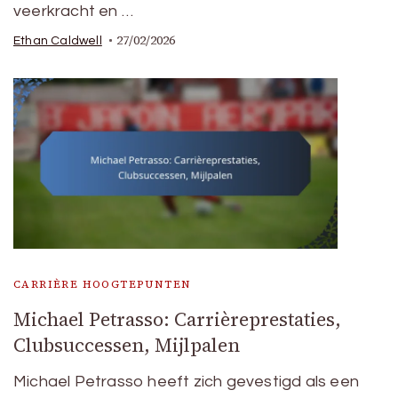
veerkracht en …
27/02/2026
Ethan Caldwell
CARRIÈRE HOOGTEPUNTEN
Michael Petrasso: Carrièreprestaties,
Clubsuccessen, Mijlpalen
Michael Petrasso heeft zich gevestigd als een