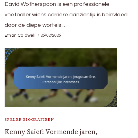
David Wotherspoon is een professionele
voetballer wiens carrière aanzienlijk is beïnvloed
door de diepe wortels …
26/02/2026
Ethan Caldwell
SPELER BIOGRAFIEËN
Kenny Saief: Vormende jaren,