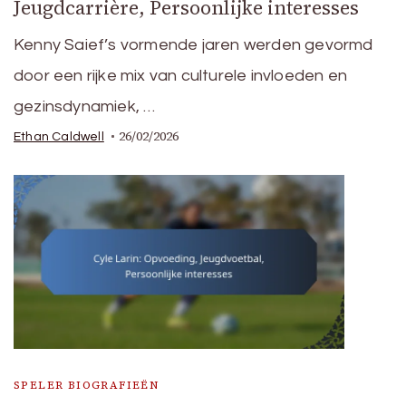
Jeugdcarrière, Persoonlijke interesses
Kenny Saief’s vormende jaren werden gevormd
door een rijke mix van culturele invloeden en
gezinsdynamiek, …
26/02/2026
Ethan Caldwell
SPELER BIOGRAFIEËN