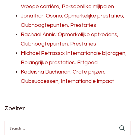
Vroege carrière, Persoonlijke mijlpalen
Jonathan Osorio: Opmerkelijke prestaties,
Clubhoogtepunten, Prestaties
Rachael Annis: Opmerkelijke optredens,
Clubhoogtepunten, Prestaties
Michael Petrasso: Internationale bijdragen,
Belangrijke prestaties, Erfgoed
Kadeisha Buchanan: Grote prijzen,
Clubsuccessen, Internationale impact
Zoeken
Search
for: