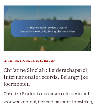
INTERNATIONALE BIJDRAGEN
Christine Sinclair: Leiderschapsrol,
Internationale records, Belangrijke
toernooien
Christine Sinclair is een cruciale leider in het
vrouwenvoetbal, bekend om haar toewijding,