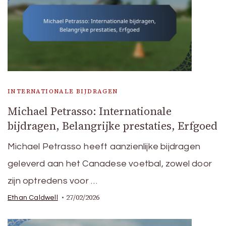
INTERNATIONALE BIJDRAGEN
Michael Petrasso: Internationale
bijdragen, Belangrijke prestaties, Erfgoed
Michael Petrasso heeft aanzienlijke bijdragen
geleverd aan het Canadese voetbal, zowel door
zijn optredens voor …
27/02/2026
Ethan Caldwell