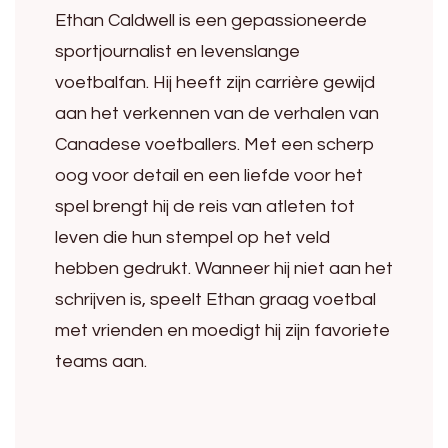
Ethan Caldwell is een gepassioneerde
sportjournalist en levenslange
voetbalfan. Hij heeft zijn carrière gewijd
aan het verkennen van de verhalen van
Canadese voetballers. Met een scherp
oog voor detail en een liefde voor het
spel brengt hij de reis van atleten tot
leven die hun stempel op het veld
hebben gedrukt. Wanneer hij niet aan het
schrijven is, speelt Ethan graag voetbal
met vrienden en moedigt hij zijn favoriete
teams aan.