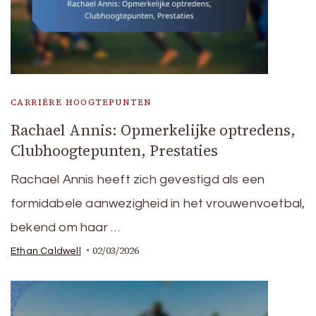
CARRIÈRE HOOGTEPUNTEN
Rachael Annis: Opmerkelijke optredens,
Clubhoogtepunten, Prestaties
Rachael Annis heeft zich gevestigd als een
formidabele aanwezigheid in het vrouwenvoetbal,
bekend om haar …
02/03/2026
Ethan Caldwell