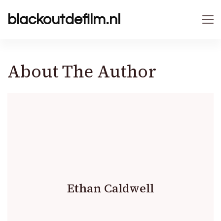
blackoutdefilm.nl
About The Author
Ethan Caldwell