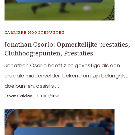
CARRIÈRE HOOGTEPUNTEN
Jonathan Osorio: Opmerkelijke prestaties,
Clubhoogtepunten, Prestaties
Jonathan Osorio heeft zich gevestigd als een
cruciale middenvelder, bekend om zijn belangrijke
doelpunten, assists …
03/03/2026
Ethan Caldwell