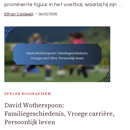
prominente figuur in het voetbal, waarbij hij zijn …
26/02/2026
Ethan Caldwell
SPELER BIOGRAFIEËN
David Wotherspoon:
Familiegeschiedenis, Vroege carrière,
Persoonlijk leven