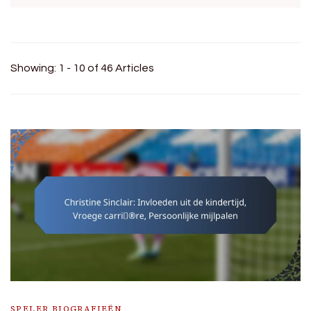
Showing: 1 - 10 of 46 Articles
SPELER BIOGRAFIEËN