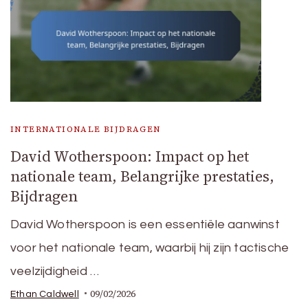
INTERNATIONALE BIJDRAGEN
David Wotherspoon: Impact op het
nationale team, Belangrijke prestaties,
Bijdragen
David Wotherspoon is een essentiële aanwinst
voor het nationale team, waarbij hij zijn tactische
veelzijdigheid …
09/02/2026
Ethan Caldwell