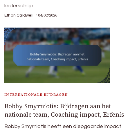
leiderschap …
04/02/2026
Ethan Caldwell
INTERNATIONALE BIJDRAGEN
Bobby Smyrniotis: Bijdragen aan het
nationale team, Coaching impact, Erfenis
Bobby Smyrniotis heeft een diepgaande impact