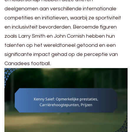
deelgenomen aan verschillende internationale
competities en initiatieven, waarbij ze sportiviteit
en inclusiviteit bevorderden. Beroemde figuren
zoals Larry Smith en John Cornish hebben hun
talenten op het wereldtoneel getoond en een
significante impact gehad op de perceptie van
Canadees football.