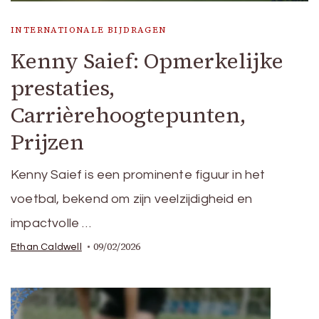
INTERNATIONALE BIJDRAGEN
Kenny Saief: Opmerkelijke
prestaties,
Carrièrehoogtepunten,
Prijzen
Kenny Saief is een prominente figuur in het
voetbal, bekend om zijn veelzijdigheid en
impactvolle …
09/02/2026
Ethan Caldwell