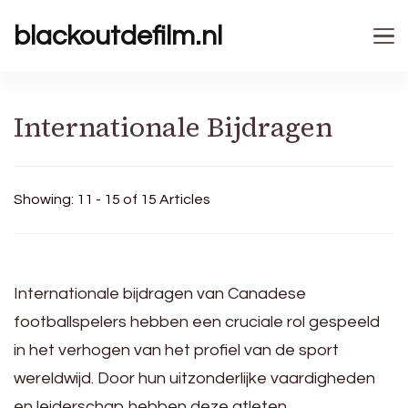
blackoutdefilm.nl
Internationale Bijdragen
Showing: 11 - 15 of 15 Articles
Internationale bijdragen van Canadese
footballspelers hebben een cruciale rol gespeeld
in het verhogen van het profiel van de sport
wereldwijd. Door hun uitzonderlijke vaardigheden
en leiderschap hebben deze atleten