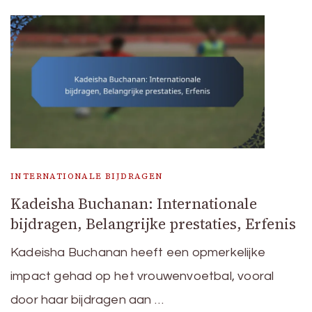
INTERNATIONALE BIJDRAGEN
Kadeisha Buchanan: Internationale
bijdragen, Belangrijke prestaties, Erfenis
Kadeisha Buchanan heeft een opmerkelijke
impact gehad op het vrouwenvoetbal, vooral
door haar bijdragen aan …