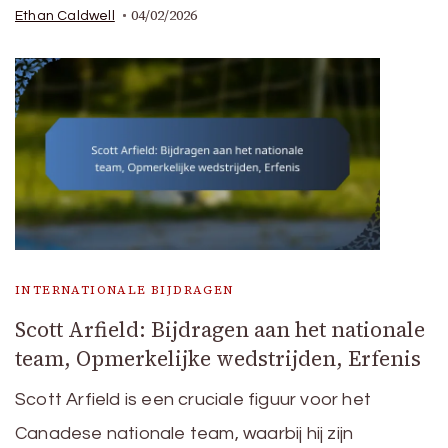
04/02/2026
Ethan Caldwell
INTERNATIONALE BIJDRAGEN
Scott Arfield: Bijdragen aan het nationale
team, Opmerkelijke wedstrijden, Erfenis
Scott Arfield is een cruciale figuur voor het
Canadese nationale team, waarbij hij zijn