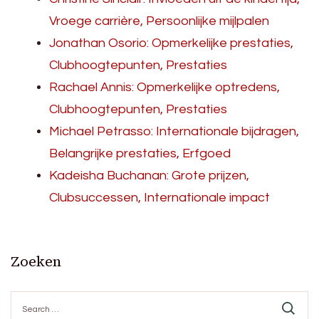
Vroege carrière, Persoonlijke mijlpalen
Jonathan Osorio: Opmerkelijke prestaties,
Clubhoogtepunten, Prestaties
Rachael Annis: Opmerkelijke optredens,
Clubhoogtepunten, Prestaties
Michael Petrasso: Internationale bijdragen,
Belangrijke prestaties, Erfgoed
Kadeisha Buchanan: Grote prijzen,
Clubsuccessen, Internationale impact
Zoeken
Search
for: